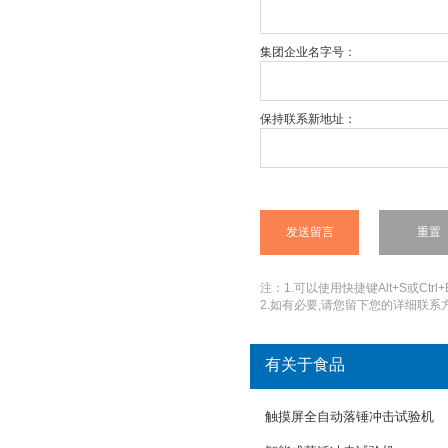
集团企业名字号：
保持联系新地址：
注：1.可以使用快捷键Alt+S或Ctrl+
2.如有必要,请您留下您的详细联系方
有关于食品
触摸屏全自动落锤冲击试验机