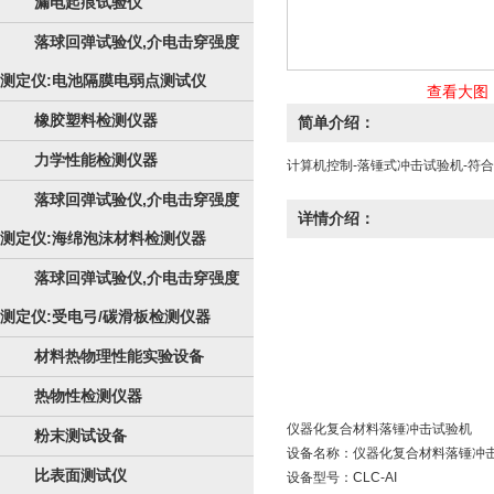
漏电起痕试验仪
落球回弹试验仪,介电击穿强度
测定仪:电池隔膜电弱点测试仪
查看大图
橡胶塑料检测仪器
简单介绍：
力学性能检测仪器
计算机控制-落锤式冲击试验机-符
落球回弹试验仪,介电击穿强度
详情介绍：
测定仪:海绵泡沫材料检测仪器
落球回弹试验仪,介电击穿强度
测定仪:受电弓/碳滑板检测仪器
材料热物理性能实验设备
热物性检测仪器
仪器化复合材料
落锤冲击试验机
粉末测试设备
设备名称：仪器化复合材料落锤冲
比表面测试仪
设备型号：CLC-AI