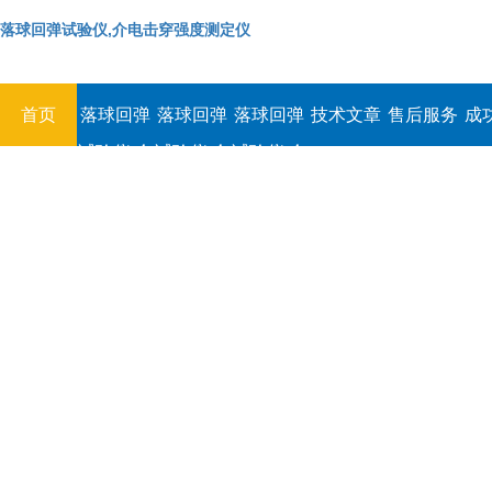
落球回弹试验仪,介电击穿强度测定仪
首页
落球回弹
落球回弹
落球回弹
技术文章
售后服务
成
试验仪,介
试验仪,介
试验仪,介
电击穿强
电击穿强
电击穿强
度测定仪
度测定仪
度测定仪