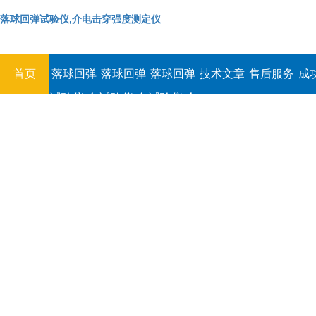
落球回弹试验仪,介电击穿强度测定仪
首页
落球回弹
落球回弹
落球回弹
技术文章
售后服务
成
试验仪,介
试验仪,介
试验仪,介
电击穿强
电击穿强
电击穿强
度测定仪
度测定仪
度测定仪