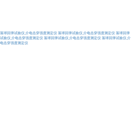
落球回弹试验仪,介电击穿强度测定仪
落球回弹试验仪,介电击穿强度测定仪
落球回弹
试验仪,介电击穿强度测定仪
落球回弹试验仪,介电击穿强度测定仪
落球回弹试验仪,介
电击穿强度测定仪