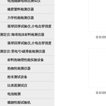
电池隔膜电弱点测试仪
橡胶塑料检测仪器
力学性能检测仪器
落球回弹试验仪,介电击穿强度
测定仪:海绵泡沫材料检测仪器
全自动
落球回弹试验仪,介电击穿强度
测定仪:受电弓/碳滑板检测仪器
材料热物理性能实验设备
热物性检测仪器
粉末测试设备
比表面测试仪
全自动
电池检测
燃烧性能试验机