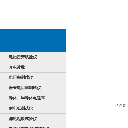
设备展出
电压击穿试验仪
介电常数
电阻率测试仪
粉末电阻率测试仪
导体、半导体电阻率
全自动
耐电弧测试仪
漏电起痕试验仪