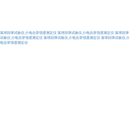
落球回弹试验仪,介电击穿强度测定仪
落球回弹试验仪,介电击穿强度测定仪
落球回弹
试验仪,介电击穿强度测定仪
落球回弹试验仪,介电击穿强度测定仪
落球回弹试验仪,介
电击穿强度测定仪