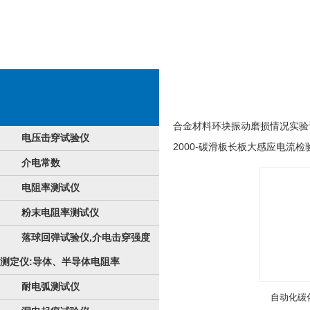
护肤品风采展示
合金材料环块振动磨损情况实验
电压击穿试验仪
2000-碳滑板长板大感应电流检
介电常数
电阻率测试仪
粉末电阻率测试仪
落球回弹试验仪,介电击穿强度
测定仪:导体、半导体电阻率
耐电弧测试仪
自动化碳