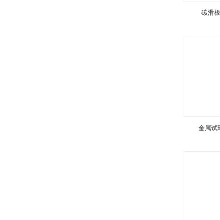
碳滑
金属试