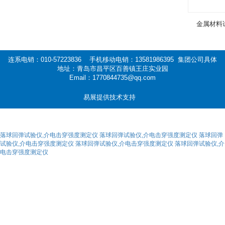
金属材料
连系电销：010-57223836 手机移动电销：13581986395 集团公司具体
地址：青岛市昌平区百善镇王庄实业园
Email：1770844735@qq.com
易展提供技术支持
落球回弹试验仪,介电击穿强度测定仪
落球回弹试验仪,介电击穿强度测定仪
落球回弹
试验仪,介电击穿强度测定仪
落球回弹试验仪,介电击穿强度测定仪
落球回弹试验仪,介
电击穿强度测定仪