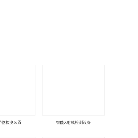
异物检测装置
智能X射线检测设备