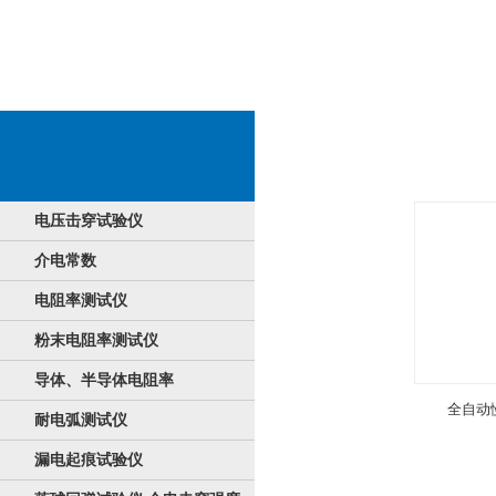
服务提供
电压击穿试验仪
介电常数
电阻率测试仪
粉末电阻率测试仪
导体、半导体电阻率
全自动
耐电弧测试仪
漏电起痕试验仪