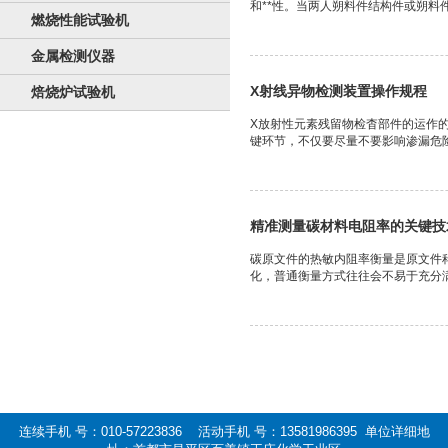
和**性。当两人朔料件结构件或朔料
燃烧性能试验机
金属检测仪器
X射线异物检测装置操作规程
焙烧炉试验机
X放射性元素残留物检杳部件的运作
键环节，不仅要尽量不要影响渗漏危险
精准测量碳材料电阻率的关键技
碳原文件的热敏内阻率衡量是原文件
化，普通衡量方式往往会不易于充分满
连续手机 号：010-57223836 活动手机 号：13581986395 单位详细地