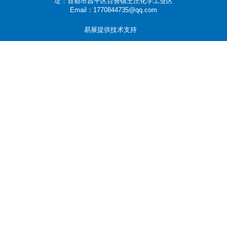
址：首都市昌平区百善镇王庄化学工业区
Email：1770844735@qq.com
易展提供技术支持