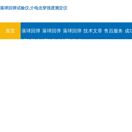
落球回弹试验仪,介电击穿强度测定仪
首页
落球回弹
落球回弹
落球回弹
技术文章
售后服务
成
试验仪,介
试验仪,介
试验仪,介
电击穿强
电击穿强
电击穿强
度测定仪
度测定仪
度测定仪